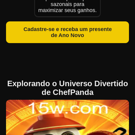
sazonais para
maximizar seus ganhos.
Cadastre-se e receba um presente
de Ano Novo
Explorando o Universo Divertido
de ChefPanda