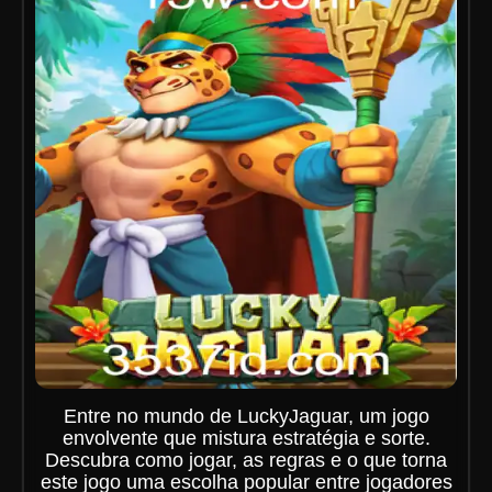
Entre no mundo de LuckyJaguar, um jogo
envolvente que mistura estratégia e sorte.
Descubra como jogar, as regras e o que torna
este jogo uma escolha popular entre jogadores