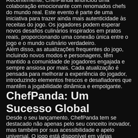
Recentemente, ChefPanda anunciou uma
colaboração emocionante com renomados chefs
do mundo real. Este evento é parte de uma
iniciativa para trazer ainda mais autenticidade às
receitas do jogo. Os jogadores podem esperar
novos desafios culinários inspirados em pratos
reais, proporcionando uma conexão única entre o
jogo e o mundo culinário verdadeiro.
Além disso, as atualizações frequentes do jogo,
incluindo novos modos e personagens, têm
mantido a comunidade de jogadores engajada e
sempre ansiosa por mais. Cada atualização é
pensada para melhorar a experiência do jogador,
introduzindo elementos frescos e desafiadores que
mantêm a jogabilidade dinâmica e empolgante.
ChefPanda: Um
Sucesso Global
Desde o seu lançamento, ChefPanda tem se
destacado não apenas pelo seu conceito inovador,
mas também por sua acessibilidade e apelo
universal. O jogo está disponível em várias