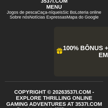
3537I.COM
MENU
Jogos de pesca
Caça-níqueis
Sic Bo
Loteria online
Sobre nós
Notícias Expressas
Mapa do Google
100% BÔNUS + 
EM
COPYRIGHT ©
2026
3537I.COM -
EXPLORE THRILLING ONLINE
GAMING ADVENTURES AT 3537I.COM