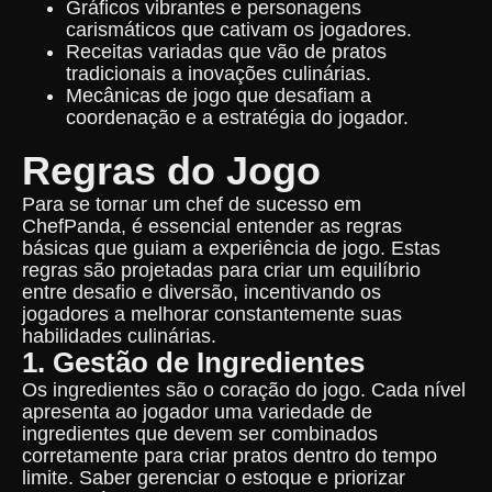
Gráficos vibrantes e personagens
carismáticos que cativam os jogadores.
Receitas variadas que vão de pratos
tradicionais a inovações culinárias.
Mecânicas de jogo que desafiam a
coordenação e a estratégia do jogador.
Regras do Jogo
Para se tornar um chef de sucesso em
ChefPanda, é essencial entender as regras
básicas que guiam a experiência de jogo. Estas
regras são projetadas para criar um equilíbrio
entre desafio e diversão, incentivando os
jogadores a melhorar constantemente suas
habilidades culinárias.
1. Gestão de Ingredientes
Os ingredientes são o coração do jogo. Cada nível
apresenta ao jogador uma variedade de
ingredientes que devem ser combinados
corretamente para criar pratos dentro do tempo
limite. Saber gerenciar o estoque e priorizar