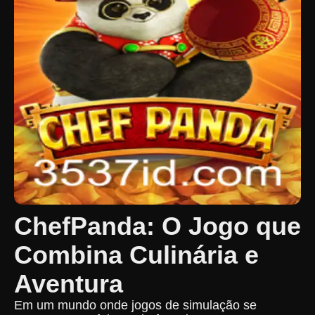
ChefPanda: O Jogo que
Combina Culinária e
Aventura
Em um mundo onde jogos de simulação se