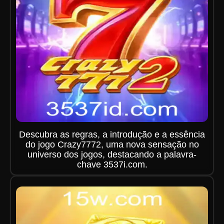
Descubra as regras, a introdução e a essência
do jogo Crazy7772, uma nova sensação no
universo dos jogos, destacando a palavra-
chave 3537i.com.