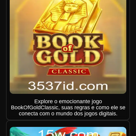
Explore o emocionante jogo
BookOfGoldClassic, suas regras e como ele se
conecta com o mundo dos jogos digitais.