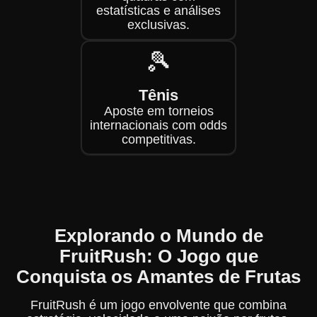
estatísticas e análises
exclusivas.
🎾
Tênis
Aposte em torneios
internacionais com odds
competitivas.
Explorando o Mundo de
FruitRush: O Jogo que
Conquista os Amantes de Frutas
FruitRush é um jogo envolvente que combina