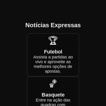
Notícias Expressas
🏆
Futebol
Assista a partidas ao
vivo e aproveite as
melhores opções de
apostas.
🏀
Basquete
Entre na ação das
quadras com