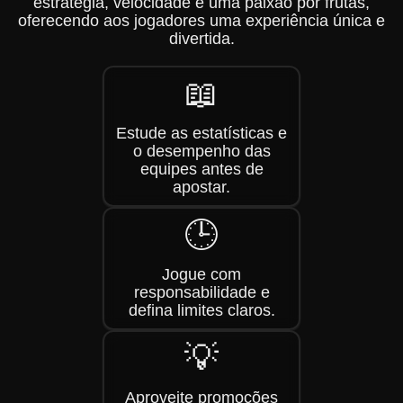
estratégia, velocidade e uma paixão por frutas,
oferecendo aos jogadores uma experiência única e
divertida.
📖
Estude as estatísticas e
o desempenho das
equipes antes de
apostar.
🕒
Jogue com
responsabilidade e
defina limites claros.
💡
Aproveite promoções