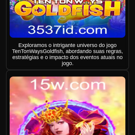
Exploramos o intrigante universo do jogo
TenTonWaysGoldfish, abordando suas regras,
estratégias e o impacto dos eventos atuais no
jogo.