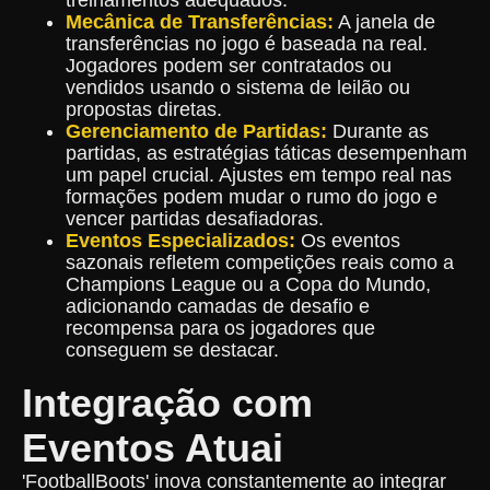
treinamentos adequados.
Mecânica de Transferências:
A janela de
transferências no jogo é baseada na real.
Jogadores podem ser contratados ou
vendidos usando o sistema de leilão ou
propostas diretas.
Gerenciamento de Partidas:
Durante as
partidas, as estratégias táticas desempenham
um papel crucial. Ajustes em tempo real nas
formações podem mudar o rumo do jogo e
vencer partidas desafiadoras.
Eventos Especializados:
Os eventos
sazonais refletem competições reais como a
Champions League ou a Copa do Mundo,
adicionando camadas de desafio e
recompensa para os jogadores que
conseguem se destacar.
Integração com
Eventos Atuai
'FootballBoots' inova constantemente ao integrar