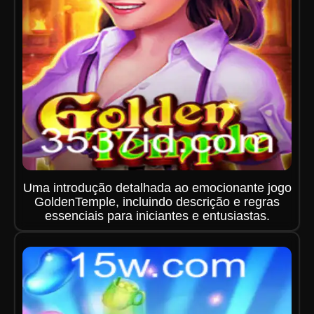
Uma introdução detalhada ao emocionante jogo
GoldenTemple, incluindo descrição e regras
essenciais para iniciantes e entusiastas.