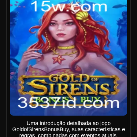
Uma introdução detalhada ao jogo
GoldofSirensBonusBuy, suas características e
regras, combinadas com eventos atuais.