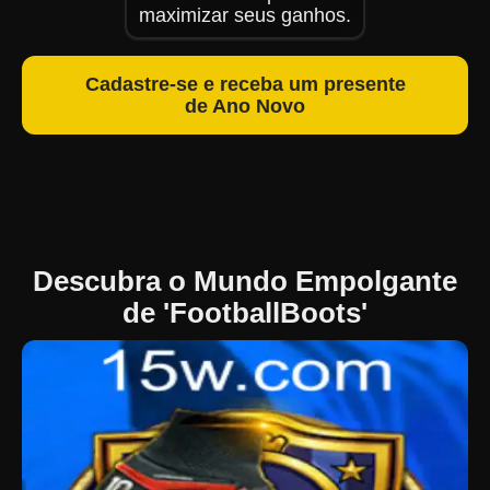
maximizar seus ganhos.
Cadastre-se e receba um presente
de Ano Novo
Descubra o Mundo Empolgante
de 'FootballBoots'