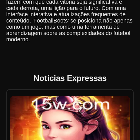
fazem com que cada vitória seja significativa e
cada derrota, uma lição para o futuro. Com uma
interface interativa e atualizações frequentes de
conteúdo, 'FootballBoots' se posiciona não apenas
como um jogo, mas como uma ferramenta de
aprendizagem sobre as complexidades do futebol
moderno.
Notícias Expressas