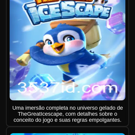
Uma imersão completa no universo gelado de
TheGreatIcescape, com detalhes sobre o
conceito do jogo e suas regras empolgantes.