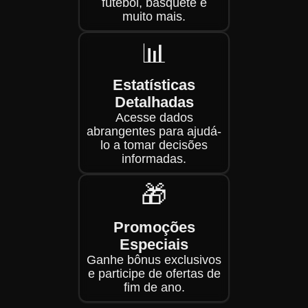
futebol, basquete e
muito mais.
📊
Estatísticas
Detalhadas
Acesse dados
abrangentes para ajudá-
lo a tomar decisões
informadas.
🎁
Promoções
Especiais
Ganhe bônus exclusivos
e participe de ofertas de
fim de ano.