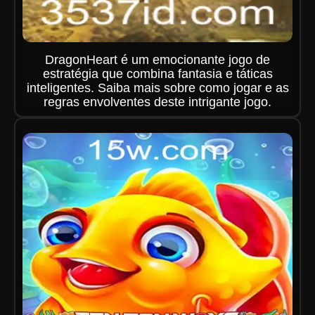
DragonHeart é um emocionante jogo de
estratégia que combina fantasia e táticas
inteligentes. Saiba mais sobre como jogar e as
regras envolventes deste intrigante jogo.