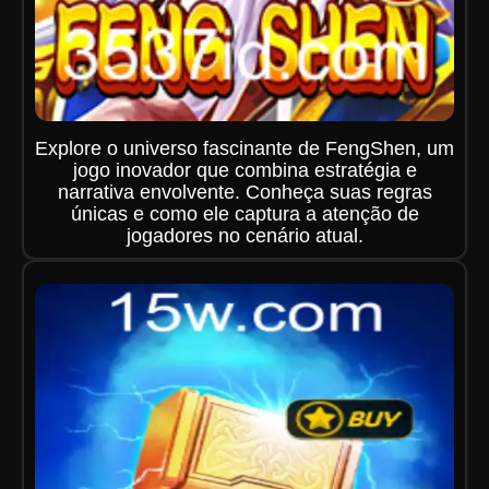
Explore o universo fascinante de FengShen, um
jogo inovador que combina estratégia e
narrativa envolvente. Conheça suas regras
únicas e como ele captura a atenção de
jogadores no cenário atual.