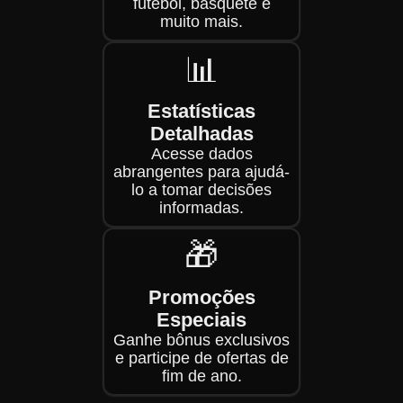
futebol, basquete e
muito mais.
📊
Estatísticas
Detalhadas
Acesse dados
abrangentes para ajudá-
lo a tomar decisões
informadas.
🎁
Promoções
Especiais
Ganhe bônus exclusivos
e participe de ofertas de
fim de ano.