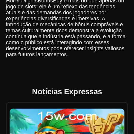
HotRioNightsBonusBuy é mais do que apenas um
jogo de slots; ele é um reflexo das tendências
atuais e das demandas dos jogadores por
experiências diversificadas e imersivas. A
introdução de mecânicas de bônus compráveis e
temas culturalmente ricos demonstra a evolução
contínua que a indústria está passando, e a forma
como o público está interagindo com esses
desenvolvimentos pode oferecer insights valiosos
para futuros lançamentos.
Notícias Expressas