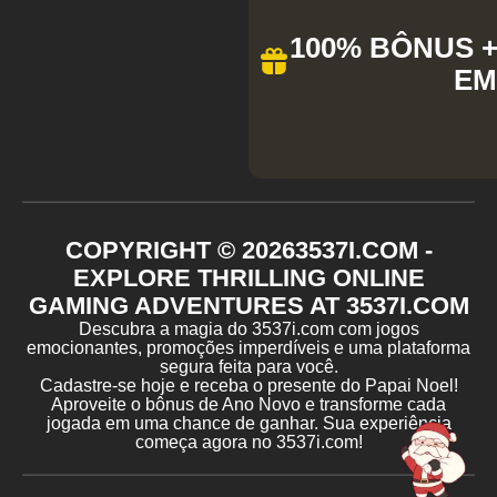
100% BÔNUS + 
EM
COPYRIGHT ©
2026
3537I.COM -
EXPLORE THRILLING ONLINE
GAMING ADVENTURES AT 3537I.COM
Descubra a magia do 3537i.com com jogos
emocionantes, promoções imperdíveis e uma plataforma
segura feita para você.
Cadastre-se hoje e receba o presente do Papai Noel!
Aproveite o bônus de Ano Novo e transforme cada
jogada em uma chance de ganhar. Sua experiência
começa agora no 3537i.com!