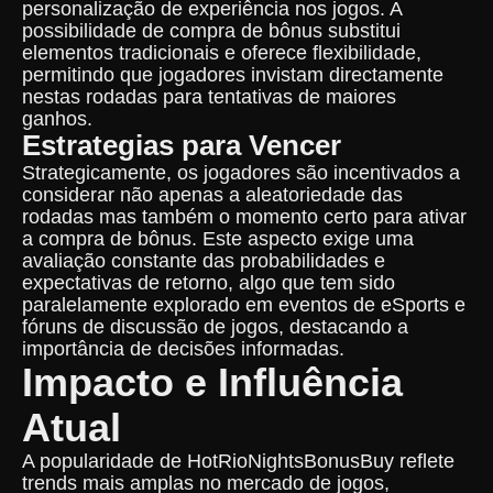
personalização de experiência nos jogos. A
possibilidade de compra de bônus substitui
elementos tradicionais e oferece flexibilidade,
permitindo que jogadores invistam directamente
nestas rodadas para tentativas de maiores
ganhos.
Estrategias para Vencer
Strategicamente, os jogadores são incentivados a
considerar não apenas a aleatoriedade das
rodadas mas também o momento certo para ativar
a compra de bônus. Este aspecto exige uma
avaliação constante das probabilidades e
expectativas de retorno, algo que tem sido
paralelamente explorado em eventos de eSports e
fóruns de discussão de jogos, destacando a
importância de decisões informadas.
Impacto e Influência
Atual
A popularidade de HotRioNightsBonusBuy reflete
trends mais amplas no mercado de jogos,