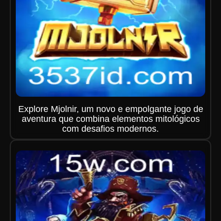
Explore Mjolnir, um novo e empolgante jogo de
aventura que combina elementos mitológicos
com desafios modernos.