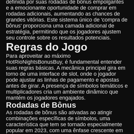
definida por suas rodadas de bônus empolgantes
e a emocionante oportunidade de comprar em
rodadas adicionais, aumentando as chances de
grandes vitórias. Este sistema único de 'compra de
bônus' proporciona uma camada adicional de
estratégia, permitindo que os jogadores ajustem
seu controle sobre os resultados potenciais.
Regras do Jogo
Para aproveitar ao máximo
HotRioNightsBonusBuy, é fundamental entender
suas regras básicas. A mecânica principal gira em
torno de uma interface de slot, onde o jogador
pode ajustar as linhas de pagamento e apostas
antes de girar. A presença de símbolos temáticos e
multiplicadores cria um ambiente dinâmico que
mantém os jogadores engajados.
Rodadas de Bônus
As rodadas de bônus são ativadas ao atingir
combinações específicas de símbolos, uma
característica que tem se tornado especialmente
popular em 2023, com uma ênfase crescente em