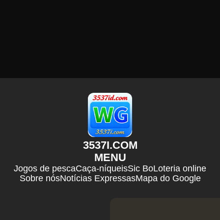
3537I.COM
MENU
Jogos de pesca
Caça-níqueis
Sic Bo
Loteria online
Sobre nós
Notícias Expressas
Mapa do Google