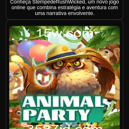
Conheça StempedeRushWicked, um novo jogo
online que combina estratégia e aventura com
uma narrativa envolvente.