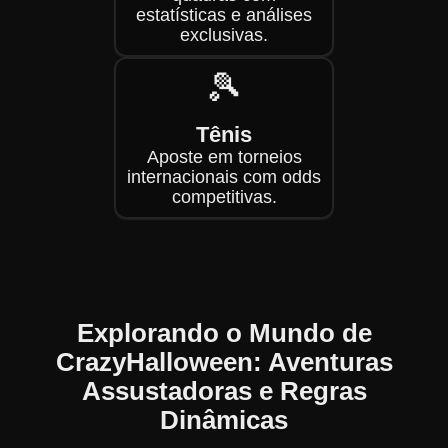
estatísticas e análises
exclusivas.
🎾
Tênis
Aposte em torneios
internacionais com odds
competitivas.
Explorando o Mundo de
CrazyHalloween: Aventuras
Assustadoras e Regras
Dinâmicas