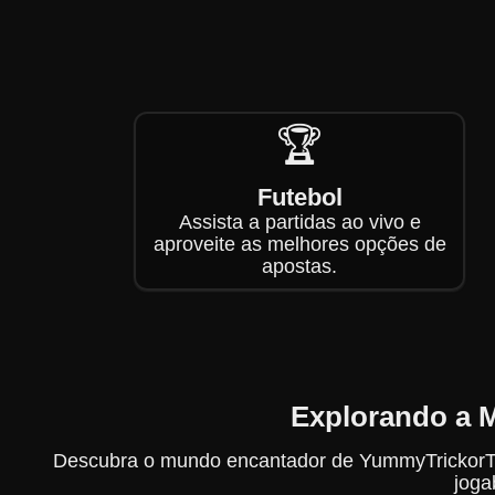
🏆
Futebol
Assista a partidas ao vivo e
aproveite as melhores opções de
apostas.
Explorando a M
Descubra o mundo encantador de YummyTrickorTr
joga