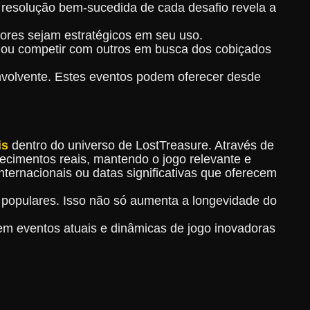
 resolução bem-sucedida de cada desafio revela a
dores sejam estratégicos em seu uso.
 ou competir com outros em busca dos cobiçados
nvolvente. Estes eventos podem oferecer desde
is
dentro do universo de LostTreasure. Através de
ecimentos reais, mantendo o jogo relevante e
ternacionais ou datas significativas que oferecem
 populares. Isso não só aumenta a longevidade do
em eventos atuais e dinâmicas de jogo inovadoras