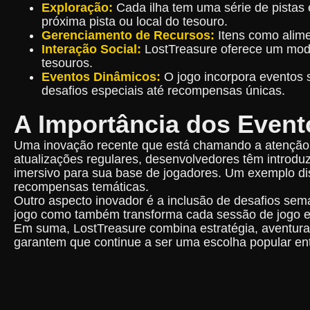
Exploração:
Cada ilha tem uma série de pistas 
próxima pista ou local do tesouro.
Gerenciamento de Recursos:
Itens como alime
Interação Social:
LostTreasure oferece um modo
tesouros.
Eventos Dinâmicos:
O jogo incorpora eventos 
desafios especiais até recompensas únicas.
A Importância dos Event
Uma inovação recente que está chamando a atenção
atualizações regulares, desenvolvedores têm introdu
imersivo para sua base de jogadores. Um exemplo dis
recompensas temáticas.
Outro aspecto inovador é a inclusão de desafios se
jogo como também transforma cada sessão de jogo e
Em suma, LostTreasure combina estratégia, aventura
garantem que continue a ser uma escolha popular ent