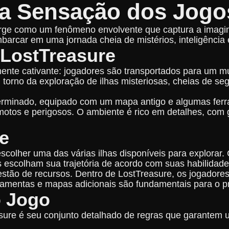
a Sensação dos Jogos
ge como um fenômeno envolvente que captura a imagi
mbarcar em uma jornada cheia de mistérios, inteligência
 LostTreasure
nte cativante: jogadores são transportados para um m
torno da exploração de ilhas misteriosas, cheias de s
rminado, equipado com um mapa antigo e algumas ferram
otos e perigosos. O ambiente é rico em detalhes, com g
e
olher uma das várias ilhas disponíveis para explorar. C
 escolham sua trajetória de acordo com suas habilidade
stão de recursos. Dentro de LostTreasure, os jogador
rramentas e mapas adicionais são fundamentais para o 
o Jogo
ure é seu conjunto detalhado de regras que garantem um