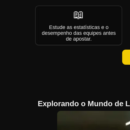
📖
Estude as estatísticas e o
desempenho das equipes antes
de apostar.
Explorando o Mundo de L