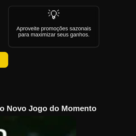
💡
Aproveite promoções sazonais
para maximizar seus ganhos.
 no Novo Jogo do Momento