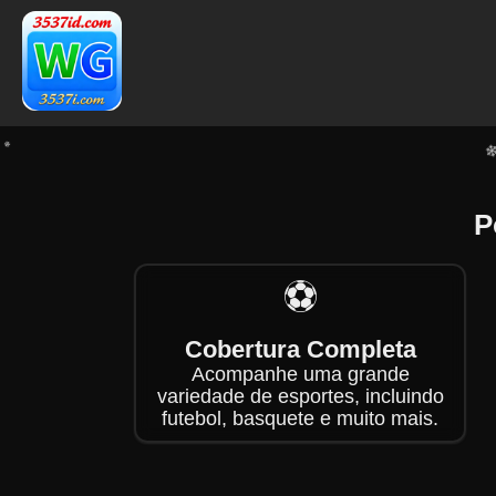
❄
P
❄
⚽
Cobertura Completa
Acompanhe uma grande
variedade de esportes, incluindo
futebol, basquete e muito mais.