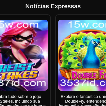
Notícias Expressas
bra tudo sobre o jogo
Explore o fantástico un
Stakes, incluindo sua
DoubleFly, entenden