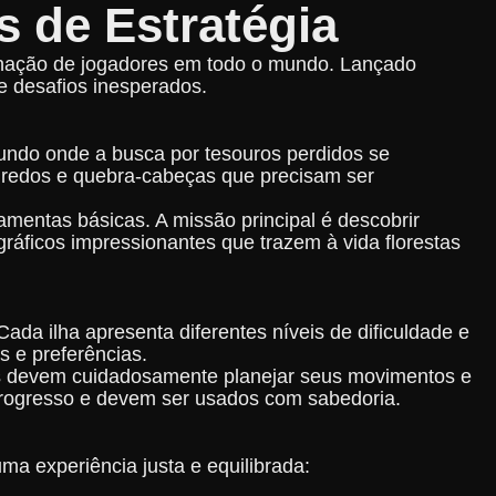
 de Estratégia
nação de jogadores em todo o mundo. Lançado
 e desafios inesperados.
undo onde a busca por tesouros perdidos se
egredos e quebra-cabeças que precisam ser
entas básicas. A missão principal é descobrir
ráficos impressionantes que trazem à vida florestas
ada ilha apresenta diferentes níveis de dificuldade e
s e preferências.
es devem cuidadosamente planejar seus movimentos e
progresso e devem ser usados com sabedoria.
a experiência justa e equilibrada: