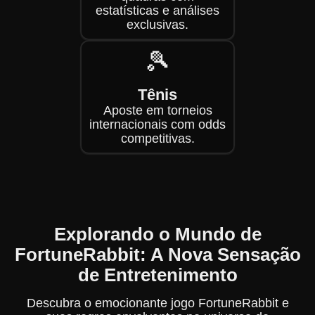
estatísticas e análises
exclusivas.
🎾
Tênis
Aposte em torneios
internacionais com odds
competitivas.
Explorando o Mundo de
FortuneRabbit: A Nova Sensação
de Entretenimento
Descubra o emocionante jogo FortuneRabbit e