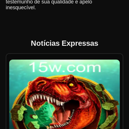
testemunho de sua qualidade e apelo
inesquecível.
Notícias Expressas