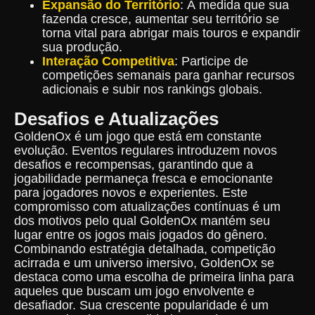
Expansão do Território
: À medida que sua
fazenda cresce, aumentar seu território se
torna vital para abrigar mais touros e expandir
sua produção.
Interação Competitiva
: Participe de
competições semanais para ganhar recursos
adicionais e subir nos rankings globais.
Desafios e Atualizações
GoldenOx é um jogo que está em constante
evolução. Eventos regulares introduzem novos
desafios e recompensas, garantindo que a
jogabilidade permaneça fresca e emocionante
para jogadores novos e experientes. Este
compromisso com atualizações contínuas é um
dos motivos pelo qual GoldenOx mantém seu
lugar entre os jogos mais jogados do gênero.
Combinando estratégia detalhada, competição
acirrada e um universo imersivo, GoldenOx se
destaca como uma escolha de primeira linha para
aqueles que buscam um jogo envolvente e
desafiador. Sua crescente popularidade é um