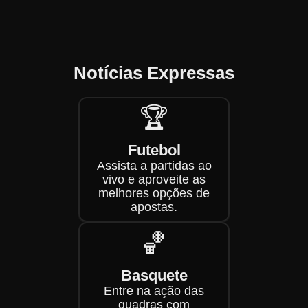
Notícias Expressas
🏆
Futebol
Assista a partidas ao
vivo e aproveite as
melhores opções de
apostas.
🏀
Basquete
Entre na ação das
quadras com