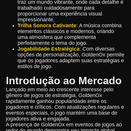
traz um mundo vibrante, onde cada detalhe é
trabalhado cuidadosamente para
proporcionar uma experiência visual
impressionante.
Trilha Sonora Cativante
: A música combina
elementos clássicos e modernos, criando
uma atmosfera que complementa
perfeitamente o tema do jogo.
Jogabilidade Estratégica
: Com diversas
opções de personalização, GoldenOx permite
que os jogadores adaptem suas estratégias e
estilos de jogo.
Introdução ao Mercado
Lançado em meio ao crescente interesse pelo
gênero de jogos de estratégia, GoldenOx
rapidamente ganhou popularidade entre os
jogadores e críticos. Com atualizações regulares e
eventos especiais, o jogo mantém uma base de
jogadores ativa e engajada.
A presença de GoldenOx em eventos de jogos ao
redor do mundo demonstra seu impacto global.