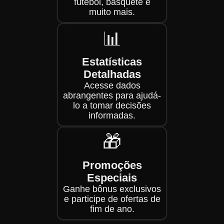
futebol, basquete e
muito mais.
📊
Estatísticas
Detalhadas
Acesse dados
abrangentes para ajudá-
lo a tomar decisões
informadas.
🎁
Promoções
Especiais
Ganhe bônus exclusivos
e participe de ofertas de
fim de ano.