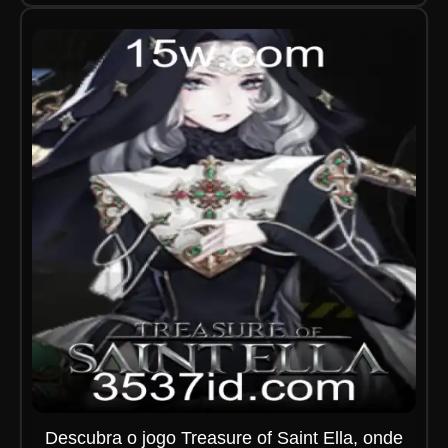
Descubra o jogo Treasure of Saint Ella, onde