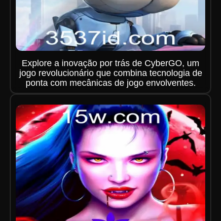
Explore a inovação por trás de CyberGO, um
jogo revolucionário que combina tecnologia de
ponta com mecânicas de jogo envolventes.