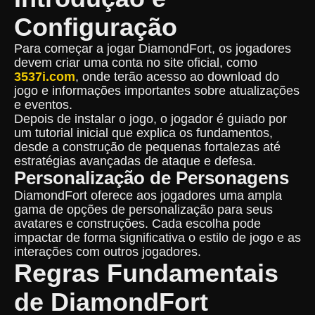
Configuração
Para começar a jogar DiamondFort, os jogadores
devem criar uma conta no site oficial, como
3537i.com
, onde terão acesso ao download do
jogo e informações importantes sobre atualizações
e eventos.
Depois de instalar o jogo, o jogador é guiado por
um tutorial inicial que explica os fundamentos,
desde a construção de pequenas fortalezas até
estratégias avançadas de ataque e defesa.
Personalização de Personagens
DiamondFort oferece aos jogadores uma ampla
gama de opções de personalização para seus
avatares e construções. Cada escolha pode
impactar de forma significativa o estilo de jogo e as
interações com outros jogadores.
Regras Fundamentais
de DiamondFort