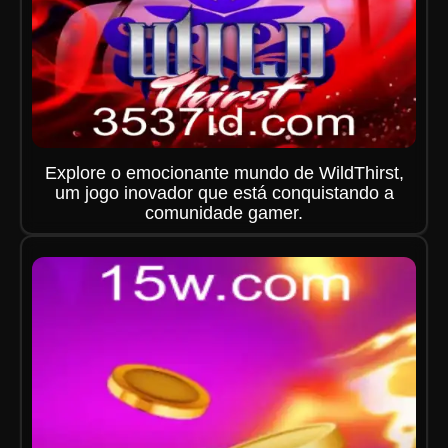
Explore o emocionante mundo de WildThirst,
um jogo inovador que está conquistando a
comunidade gamer.