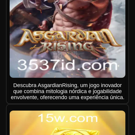
Descubra AsgardianRising, um jogo inovador
que combina mitologia nórdica e jogabilidade
envolvente, oferecendo uma experiência única.