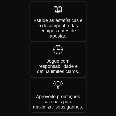
📖
Estude as estatísticas e
o desempenho das
equipes antes de
apostar.
🕒
Jogue com
responsabilidade e
defina limites claros.
💡
Aproveite promoções
sazonais para
maximizar seus ganhos.