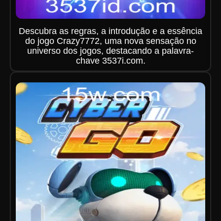
Descubra as regras, a introdução e a essência
do jogo Crazy7772, uma nova sensação no
universo dos jogos, destacando a palavra-
chave 3537i.com.