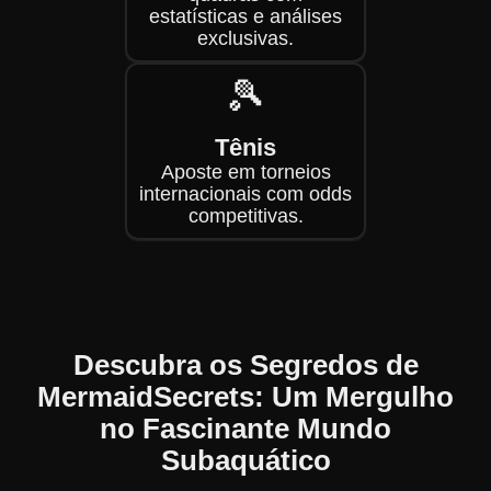
estatísticas e análises
exclusivas.
🎾
Tênis
Aposte em torneios
internacionais com odds
competitivas.
Descubra os Segredos de
MermaidSecrets: Um Mergulho
no Fascinante Mundo
Subaquático