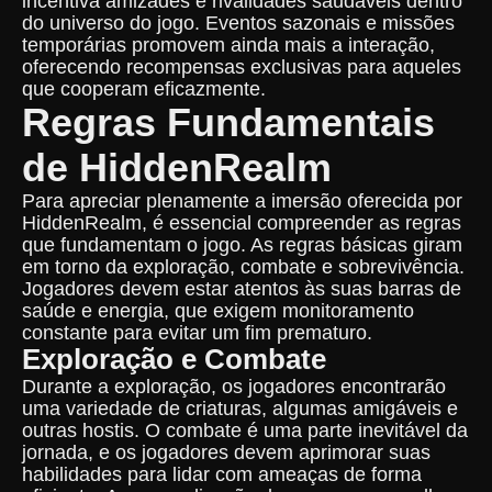
incentiva amizades e rivalidades saudáveis dentro
do universo do jogo. Eventos sazonais e missões
temporárias promovem ainda mais a interação,
oferecendo recompensas exclusivas para aqueles
que cooperam eficazmente.
Regras Fundamentais
de HiddenRealm
Para apreciar plenamente a imersão oferecida por
HiddenRealm, é essencial compreender as regras
que fundamentam o jogo. As regras básicas giram
em torno da exploração, combate e sobrevivência.
Jogadores devem estar atentos às suas barras de
saúde e energia, que exigem monitoramento
constante para evitar um fim prematuro.
Exploração e Combate
Durante a exploração, os jogadores encontrarão
uma variedade de criaturas, algumas amigáveis e
outras hostis. O combate é uma parte inevitável da
jornada, e os jogadores devem aprimorar suas
habilidades para lidar com ameaças de forma