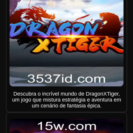
Descubra o incrível mundo de DragonXTiger,
um jogo que mistura estratégia e aventura em
um cenário de fantasia épica.