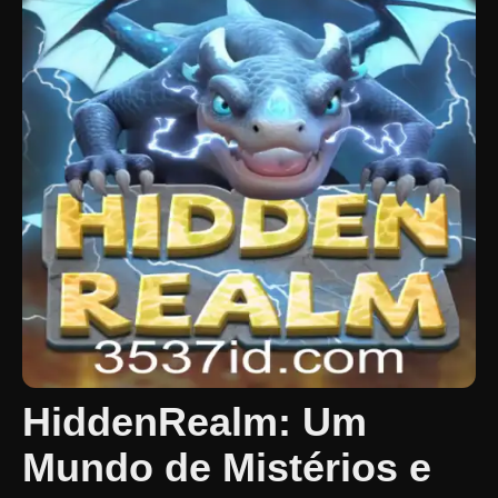
HiddenRealm: Um
Mundo de Mistérios e