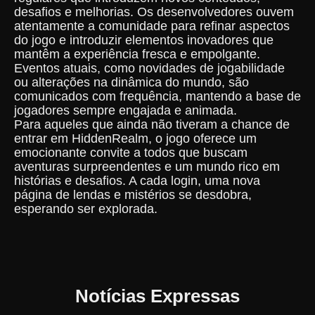
desafios e melhorias. Os desenvolvedores ouvem
atentamente a comunidade para refinar aspectos
do jogo e introduzir elementos inovadores que
mantêm a experiência fresca e empolgante.
Eventos atuais, como novidades de jogabilidade
ou alterações na dinâmica do mundo, são
comunicados com frequência, mantendo a base de
jogadores sempre engajada e animada.
Para aqueles que ainda não tiveram a chance de
entrar em HiddenRealm, o jogo oferece um
emocionante convite a todos que buscam
aventuras surpreendentes e um mundo rico em
histórias e desafios. A cada login, uma nova
página de lendas e mistérios se desdobra,
esperando ser explorada.
Notícias Expressas