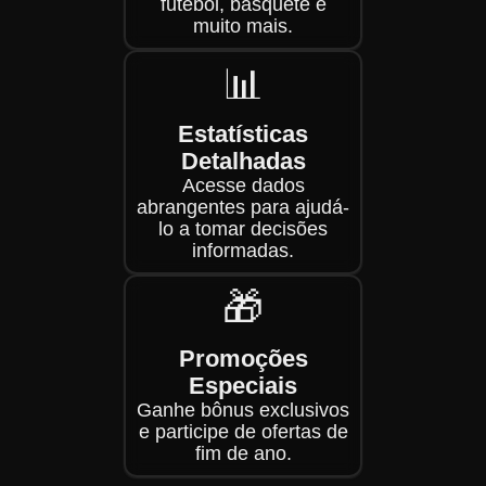
futebol, basquete e
muito mais.
📊
Estatísticas
Detalhadas
Acesse dados
abrangentes para ajudá-
lo a tomar decisões
informadas.
🎁
Promoções
Especiais
Ganhe bônus exclusivos
e participe de ofertas de
fim de ano.