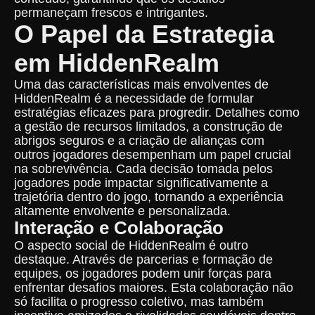
permaneçam frescos e intrigantes.
O Papel da Estrategia
em HiddenRealm
Uma das características mais envolventes de
HiddenRealm é a necessidade de formular
estratégias eficazes para progredir. Detalhes como
a gestão de recursos limitados, a construção de
abrigos seguros e a criação de alianças com
outros jogadores desempenham um papel crucial
na sobrevivência. Cada decisão tomada pelos
jogadores pode impactar significativamente a
trajetória dentro do jogo, tornando a experiência
altamente envolvente e personalizada.
Interação e Colaboração
O aspecto social de HiddenRealm é outro
destaque. Através de parcerias e formação de
equipes, os jogadores podem unir forças para
enfrentar desafios maiores. Esta colaboração não
só facilita o progresso coletivo, mas também