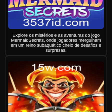
Explore os mistérios e as aventuras do jogo
MermaidSecrets, onde jogadores mergulham
em um reino subaquático cheio de desafios e
surpresas.