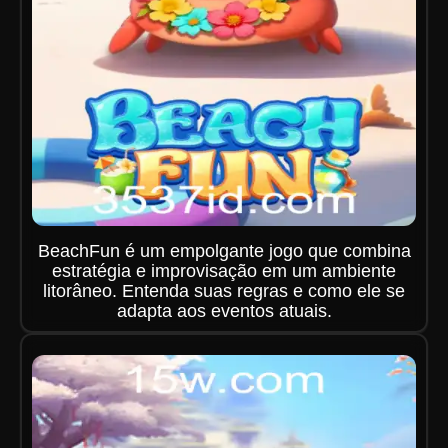
BeachFun é um empolgante jogo que combina
estratégia e improvisação em um ambiente
litorâneo. Entenda suas regras e como ele se
adapta aos eventos atuais.