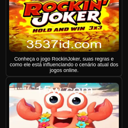
Conheça o jogo RockinJoker, suas regras e
como ele está influenciando o cenário atual dos
jogos online.