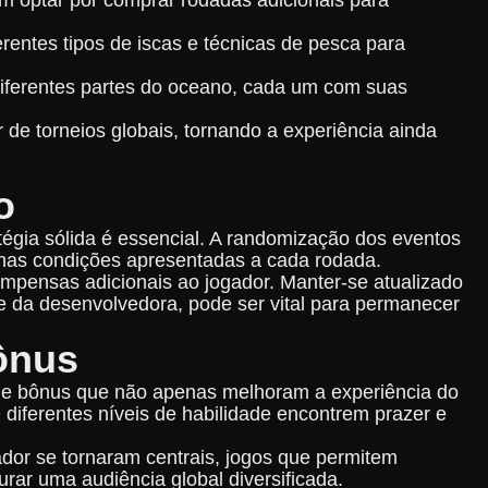
 optar por comprar rodadas adicionais para
entes tipos de iscas e técnicas de pesca para
diferentes partes do oceano, cada um com suas
 de torneios globais, tornando a experiência ainda
o
tégia sólida é essencial. A randomização dos eventos
 nas condições apresentadas a cada rodada.
ompensas adicionais ao jogador. Manter-se atualizado
te da desenvolvedora, pode ser vital para permanecer
ônus
de bônus que não apenas melhoram a experiência do
iferentes níveis de habilidade encontrem prazer e
dor se tornaram centrais, jogos que permitem
urar uma audiência global diversificada.