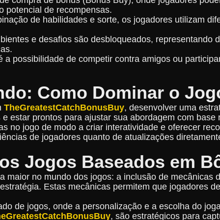
de compra de bônus (Bonus Buy), onde jogadores podem
o potencial de recompensas.
ão de habilidades e sorte, os jogadores utilizam difer
bientes e desafios são desbloqueados, representando 
cas.
a possibilidade de competir contra amigos ou participar
ndo: Como Dominar o Jog
m
TheGreatestCatchBonusBuy
, desenvolver uma estra
is e estar prontos para ajustar sua abordagem com base
s no jogo de modo a criar interatividade e oferecer rec
riências de jogadores quanto de atualizações diretamen
dos Jogos Baseados em B
 maior no mundo dos jogos: a inclusão de mecânicas 
tratégia. Estas mecânicas permitem que jogadores de d
o de jogos, onde a personalização e a escolha do joga
heGreatestCatchBonusBuy
, são estratégicos para capt