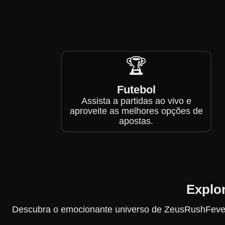
🏆
Futebol
Assista a partidas ao vivo e
aproveite as melhores opções de
apostas.
Explo
Descubra o emocionante universo de ZeusRushFever