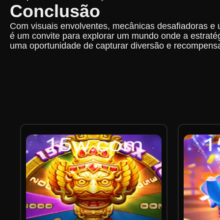
Conclusão
Com visuais envolventes, mecânicas desafiadoras e
é um convite para explorar um mundo onde a estratég
uma oportunidade de capturar diversão e recompens