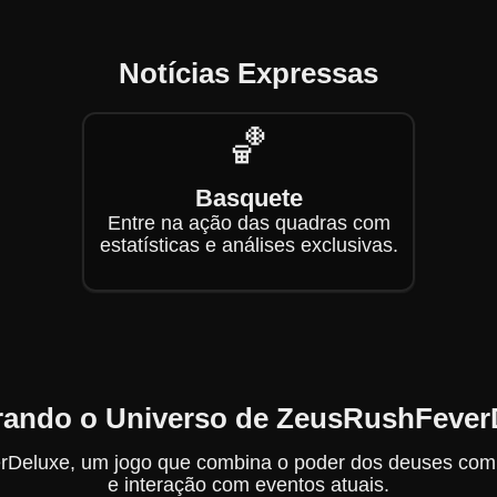
Notícias Expressas
🏀
Basquete
Entre na ação das quadras com
estatísticas e análises exclusivas.
rando o Universo de ZeusRushFever
Deluxe, um jogo que combina o poder dos deuses com 
e interação com eventos atuais.