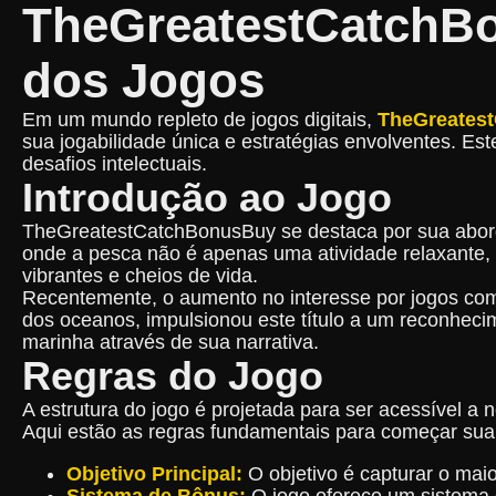
TheGreatestCatchB
dos Jogos
Em um mundo repleto de jogos digitais,
TheGreates
sua jogabilidade única e estratégias envolventes. E
desafios intelectuais.
Introdução ao Jogo
TheGreatestCatchBonusBuy se destaca por sua abord
onde a pesca não é apenas uma atividade relaxante,
vibrantes e cheios de vida.
Recentemente, o aumento no interesse por jogos com
dos oceanos, impulsionou este título a um reconhec
marinha através de sua narrativa.
Regras do Jogo
A estrutura do jogo é projetada para ser acessível a
Aqui estão as regras fundamentais para começar su
Objetivo Principal:
O objetivo é capturar o mai